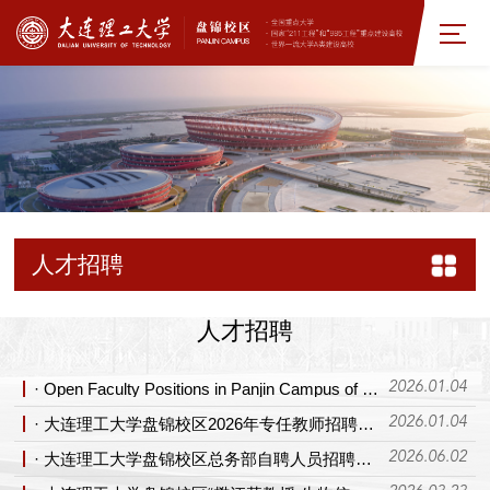
人才招聘
人才招聘
· Open Faculty Positions in Panjin Campus of Dalian University of Technology
2026.01.04
· 大连理工大学盘锦校区2026年专任教师招聘公告
2026.01.04
· 大连理工大学盘锦校区总务部自聘人员招聘启事
2026.06.02