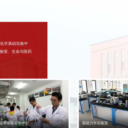
化学基础实验中
验室、生命与医药
化学基础实验中心
基础力学实验室