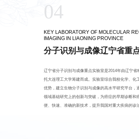
04
KEY LABORATORY OF MOLECULAR RE
IMAGING IN LIAONING PROVINCE
分子识别与成像辽宁省重
辽宁省分子识别与成像重点实验室是2014年由辽宁
托大连理工大学筹建而成。实验室综合我校化学、化
优势，建立生物分子识别与成像的高水平研究平台，
领域基础研究上的创新与突破，为癌症的早期诊断和
便、快速、准确的新技术，提升我国对重大疾病的诊