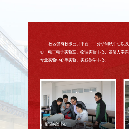
校区设有校级公共平台——分析测试中心以及
心、电工电子实验室、物理实验中心、基础力学实
专业实验中心等实验、实践教学中心。
物理实验中心