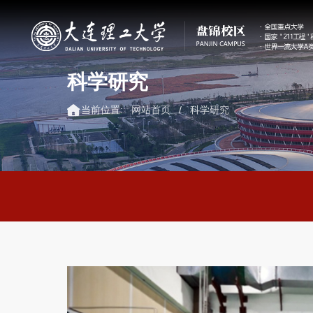
科学研究
当前位置:
网站首页
/
科学研究