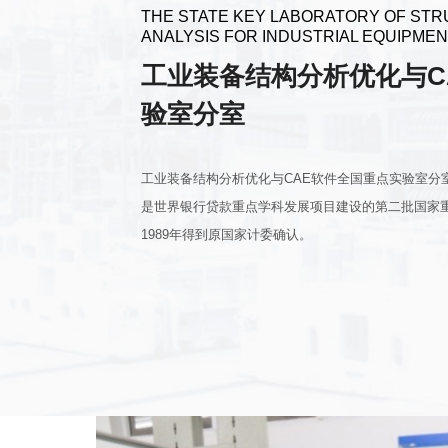
THE STATE KEY LABORATORY OF ST
ANALYSIS FOR INDUSTRIAL EQUIPME
工业装备结构分析优化与C
验室分室
工业装备结构分析优化与CAE软件全国重点实验室分
是世界银行贷款重点学科发展项目建设的第二批国家重
1989年得到原国家计委确认。