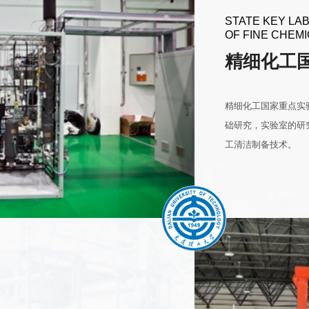
STATE KEY LA
OF FINE CHEM
精细化工
精细化工国家重点实
础研究，实验室的研
工清洁制备技术。