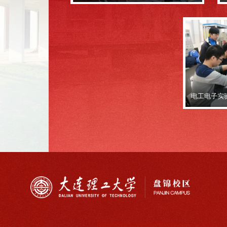
电工电子实