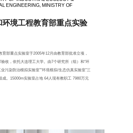
L ENGINEERING, MINISTRY OF
和环境工程教育部重点实验
育部重点实验室于2005年12月由教育部批准立项，
育部验收，依托大连理工大学。由7个研究所（组）和“环
工业污染防治模拟实验室”“环境模拟/生态仿真实验室”三
。15000m实验室占地 64人现有教职工 7980万元