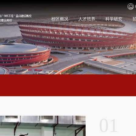
校区概况
人才培养
科学研究
01