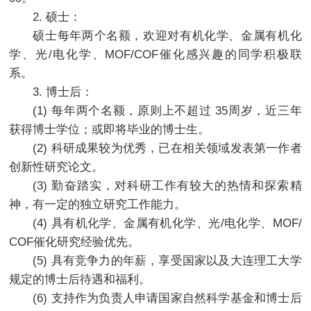
2. 硕士：
硕士每年两个名额，欢迎对有机化学、金属有机化
学、光/电化学、MOF/COF催化感兴趣的同学积极联
系。
3. 博士后：
(1) 每年两个名额，原则上不超过 35周岁，近三年
获得博士学位；或即将毕业的博士生。
(2) 科研成果较为优秀，已在相关领域发表第一作者
创新性研究论文。
(3) 勤奋踏实，对科研工作有较大的热情和探索精
神，有一定的独立研究工作能力。
(4) 具有机化学、金属有机化学、光/电化学、MOF/
COF催化研究经验优先。
(5) 具有竞争力的年薪，享受国家以及大连理工大学
规定的博士后待遇和福利。
(6) 支持作为负责人申请国家自然科学基金和博士后