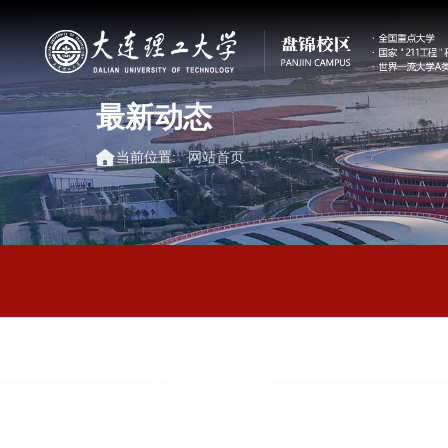
最新动态
当前位置:
网站首页