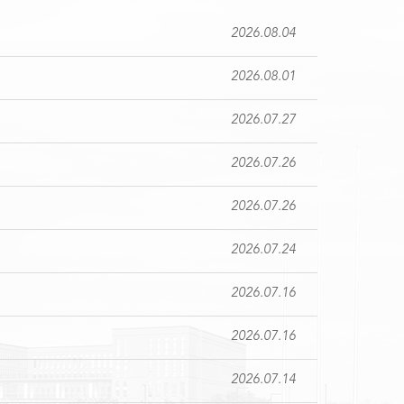
2026.08.04
2026.08.01
2026.07.27
2026.07.26
2026.07.26
2026.07.24
2026.07.16
2026.07.16
2026.07.14