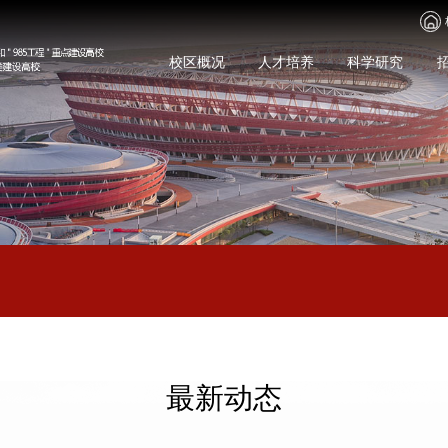
校区概况
人才培养
科学研究
最新动态