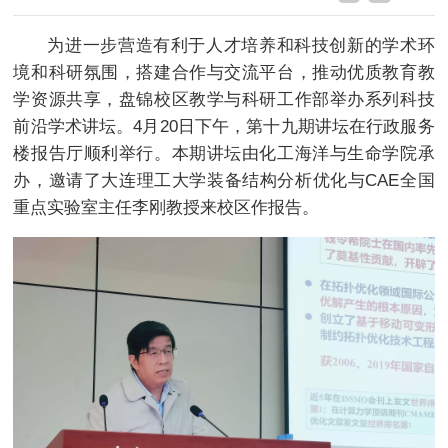
为进一步营造有利于人才培养和科技创新的学术环
境和科研氛围，搭建合作与交流平台，推动优质教育教
学资源共享，盘锦校区教学与科研工作部举办系列科技
前沿学术讲坛。4月20日下午，第十九期讲坛在行政服务
楼报告厅顺利举行。本期讲坛由化工海洋与生命学院承
办，邀请了大连理工大学装备结构分析优化与CAE全国
重点实验室主任李刚教授来校区作报告。