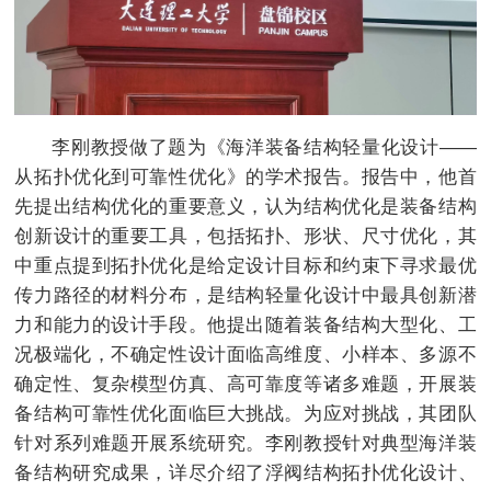
李刚教授做了题为《海洋装备结构轻量化设计——
从拓扑优化到可靠性优化》的学术报告。报告中，他首
先提出结构优化的重要意义，认为结构优化是装备结构
创新设计的重要工具，包括拓扑、形状、尺寸优化，其
中重点提到拓扑优化是给定设计目标和约束下寻求最优
传力路径的材料分布，是结构轻量化设计中最具创新潜
力和能力的设计手段。他提出随着装备结构大型化、工
况极端化，不确定性设计面临高维度、小样本、多源不
确定性、复杂模型仿真、高可靠度等诸多难题，开展装
备结构可靠性优化面临巨大挑战。为应对挑战，其团队
针对系列难题开展系统研究。李刚教授针对典型海洋装
备结构研究成果，详尽介绍了浮阀结构拓扑优化设计、