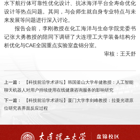
水下航行体可靠性优化设计、抗冰海洋平台全寿命优化
设计等热点问题。其间，与会师生就自身专业特点与未
来发展等问题进行深入讨论。
报告会前，李刚教授在化工海洋与生命学院党委书
记张大勇教授的陪同下调研了大连理工大学装备结构分
析优化与CAE全国重点实验室盘锦分室。
审核：王天舒
上一篇：
【科技前沿学术讲坛】韩国釜山大学牟健教授：人工智能
聊天机器人对用户持续使用在线健康咨询服务的影响研究
下一篇：
【科技前沿学术讲坛】厦门大学李剑峰教授：拉曼光谱原
位研究表界面反应过程