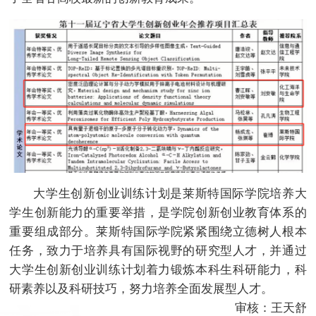
大学生创新创业训练计划是莱斯特国际学院培养大
学生创新能力的重要举措，是学院创新创业教育体系的
重要组成部分。莱斯特国际学院紧紧围绕立德树人根本
任务，致力于培养具有国际视野的研究型人才，并通过
大学生创新创业训练计划着力锻炼本科生科研能力，科
研素养以及科研技巧，努力培养全面发展型人才。
审核：王天舒