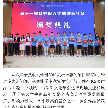
本次年会共收到全省59所高校推荐的项目934项，经
过专家组初评、省创指委专家复评等环节，共有462项作
品分主题、分领域、分学科入选年会进行现场交流和展
示。辽宁省大学生创新年会是全省高等教育覆盖面最
广、影响力最大、水平最高的盛会之一，参会作品代表
了全省各高校最新的创新教育成果。