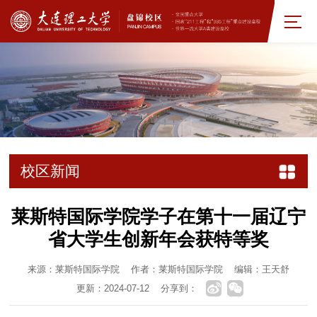
校区新闻
莱斯特国际学院学子在第十一届辽宁
省大学生创新年会获特等奖
来源：莱斯特国际学院
作者：莱斯特国际学院
编辑：王天舒
更新：2024-07-12
分享到：