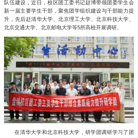
队伍建设，近日，校区团工委书记赵博带领团委学生会
新一届主要学生干部，聚焦团学组织建设与干部能力提
升，先后赴清华大学、北京理工大学、北京科技大学、
北京交通大学、北京邮电大学等5所高校开展调研。
在清华大学和北京科技大学，研学团调研学习了团