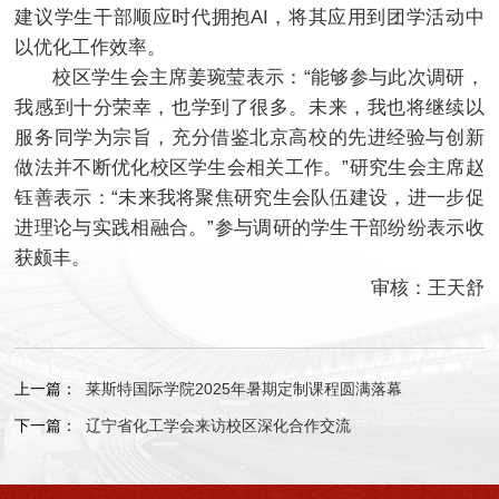
建议学生干部顺应时代拥抱AI，将其应用到团学活动中
以优化工作效率。
校区学生会主席姜琬莹表示：“能够参与此次调研，
我感到十分荣幸，也学到了很多。未来，我也将继续以
服务同学为宗旨，充分借鉴北京高校的先进经验与创新
做法并不断优化校区学生会相关工作。”研究生会主席赵
钰善表示：“未来我将聚焦研究生会队伍建设，进一步促
进理论与实践相融合。”参与调研的学生干部纷纷表示收
获颇丰。
审核：王天舒
上一篇：
莱斯特国际学院2025年暑期定制课程圆满落幕
下一篇：
辽宁省化工学会来访校区深化合作交流