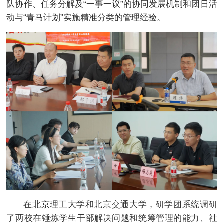
队协作、任务分解及“一事一议”的协同发展机制和团日活
动与“青马计划”实施精准分类的管理经验。
在北京理工大学和北京交通大学，研学团系统调研
了两校在锤炼学生干部解决问题和统筹管理的能力、社