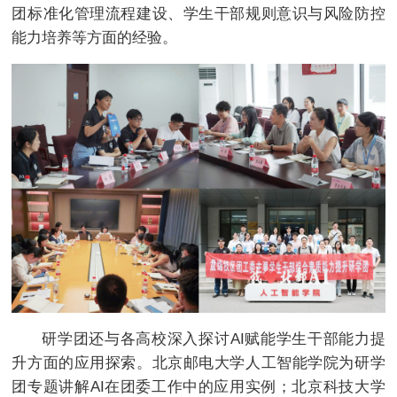
团标准化管理流程建设、学生干部规则意识与风险防控
能力培养等方面的经验。
研学团还与各高校深入探讨AI赋能学生干部能力提
升方面的应用探索。北京邮电大学人工智能学院为研学
团专题讲解AI在团委工作中的应用实例；北京科技大学