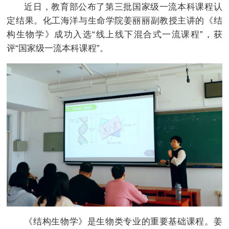
近日，教育部公布了第三批国家级一流本科课程认
定结果。化工海洋与生命学院姜丽丽副教授主讲的《结
构生物学》成功入选“线上线下混合式一流课程”，获
评“国家级一流本科课程”。
《结构生物学》是生物类专业的重要基础课程。姜