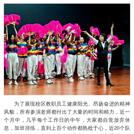
为了展现校区教职员工健康阳光、昂扬奋进的精神
风貌，所有参演老师都付出了大量的时间和精力，近一
个月中，几乎每个工作日的中午，大家都自觉放弃休
息，加班排练，直到上百个动作都熟稔于心，近20个队