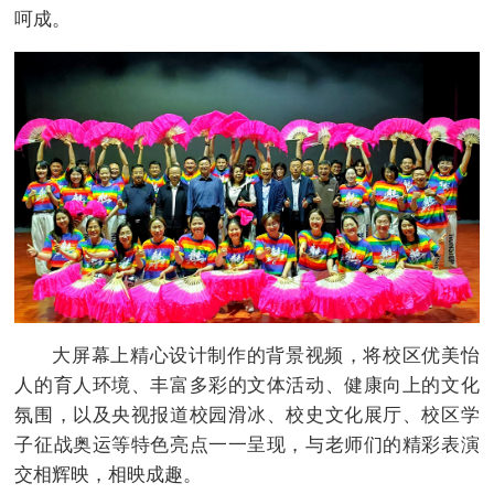
呵成。
大屏幕上精心设计制作的背景视频，将校区优美怡
人的育人环境、丰富多彩的文体活动、健康向上的文化
氛围，以及央视报道校园滑冰、校史文化展厅、校区学
子征战奥运等特色亮点一一呈现，与老师们的精彩表演
交相辉映，相映成趣。