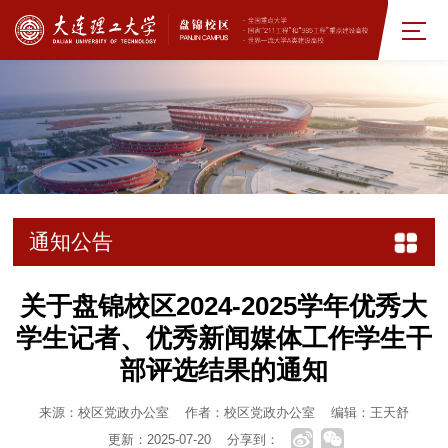
通知公告
关于盘锦校区2024-2025学年优秀大
学生记者、优秀新闻媒体工作学生干
部评选结果的通知
来源：校区党政办公室
作者：校区党政办公室
编辑：王天舒
更新：2025-07-20
分享到：