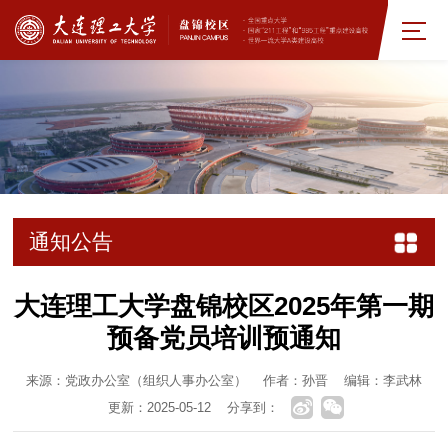
通知公告
大连理工大学盘锦校区2025年第一期
预备党员培训预通知
来源：党政办公室（组织人事办公室）
作者：孙晋
编辑：李武林
更新：2025-05-12
分享到：