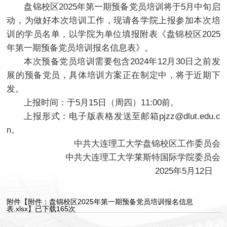
盘锦校区2025年第一期预备党员培训将于5月中旬启
动，为做好本次培训工作，现请各学院上报参加本次培
训的学员名单，以学院为单位填报附表《盘锦校区2025
年第一期预备党员培训报名信息表》。
本次预备党员培训需要包含2024年12月30日之前发
展的预备党员，具体培训方案正在制定中，将于近期下
发。
上报时间：于5月15日（周四）11:00前。
上报形式：电子版表格发送至邮箱pjzz@dlut.edu.c
n。
中共大连理工大学盘锦校区工作委员会
中共大连理工大学莱斯特国际学院委员会
2025年5月12日
附件【
附件：盘锦校区2025年第一期预备党员培训报名信息
表.xlsx
】已下载
165
次