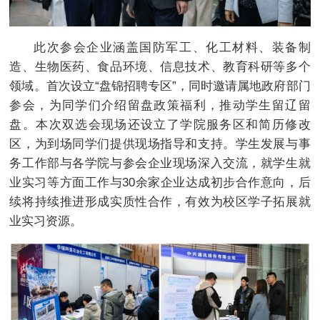
此次参会企业涵盖国防军工、化工材料、装备制
造、生物医药、食品环境、信息技术、教育科研等多个
领域。首次设立“盘锦招聘专区”，同时邀请属地政府部门
参会，为同学们介绍留盘政策福利，推动学生留辽留
盘。本次双选会现场还设立了学院服务区和简历修改
区，为到场同学们提供现场指导和支持。学生发展与事
务工作部与各学院与参会企业现场深入交流，就学生就
业实习等方面工作与30余家企业达成初步合作意向，后
续将持续推进形成实质性合作，有效为校区学子拓展就
业实习资源。