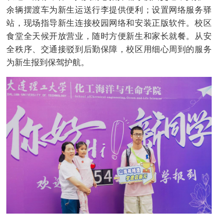
余辆摆渡车为新生运送行李提供便利；设置网络服务驿
站，现场指导新生连接校园网络和安装正版软件。校区
食堂全天候开放营业，随时方便新生和家长就餐。从安
全秩序、交通接驳到后勤保障，校区用细心周到的服务
为新生报到保驾护航。