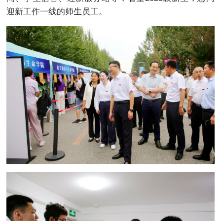
迎新工作一线的师生员工。