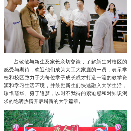
占敬敬与新生及家长亲切交谈，了解新生对校区的
感受与期待，欢迎他们成为大工大家庭的一员，表示学
校和校区致力于为每位学子成长成才打造一流的教学资
源和学习生活环境，并鼓励新生们快速融入大学生活，
珍惜韶华、勇于追梦，以时不我待的紧迫感和对知识渴
求的饱满热情开启崭新的大学篇章。